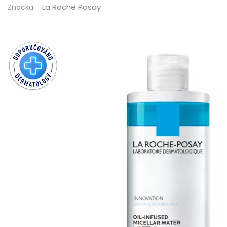
La Roche Posay
Značka: