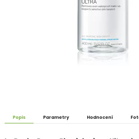
Popis
Parametry
Hodnocení
Fot