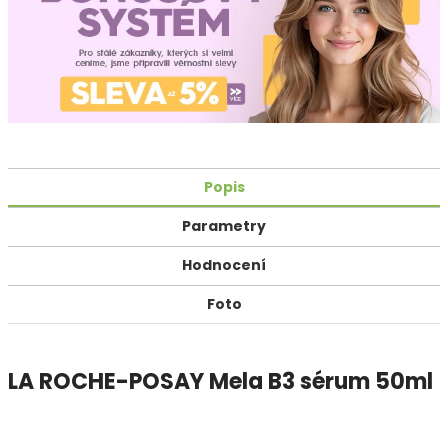
Popis
Parametry
Hodnocení
Foto
LA ROCHE-POSAY Mela B3 sérum 50ml