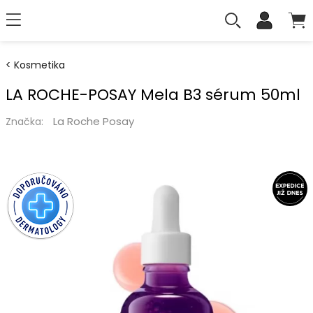
Kosmetika
LA ROCHE-POSAY Mela B3 sérum 50ml
La Roche Posay
Značka: