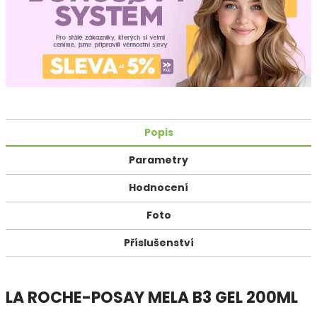
Popis
Parametry
Hodnocení
Foto
Příslušenství
LA ROCHE-POSAY MELA B3 GEL 200ML