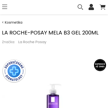
Kosmetika
LA ROCHE-POSAY MELA B3 GEL 200ML
La Roche Posay
Značka: