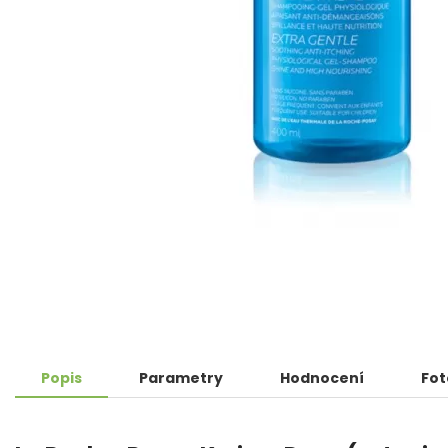
Popis
Parametry
Hodnocení
Fot