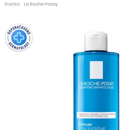
La Roche Posay
Značka: