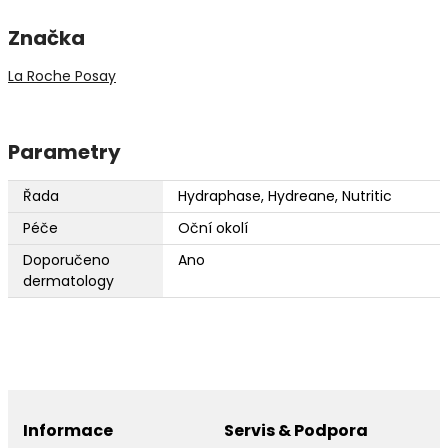
Značka
La Roche Posay
Parametry
Řada
Hydraphase, Hydreane, Nutritic
Péče
Oční okolí
Doporučeno
Ano
dermatology
Informace
Servis & Podpora