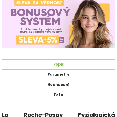
Popis
Parametry
Hodnocení
Foto
La Roche-Posay Fyziologická