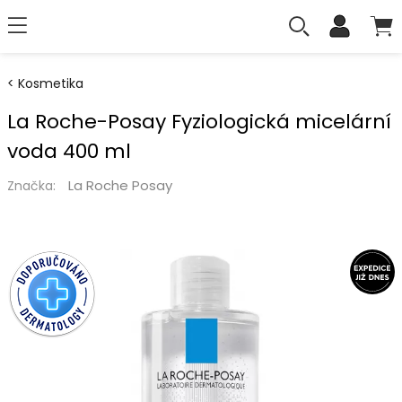
Kosmetika
La Roche-Posay Fyziologická micelární
voda 400 ml
La Roche Posay
Značka: