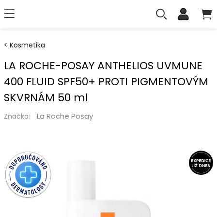
Kosmetika
LA ROCHE-POSAY ANTHELIOS UVMUNE
400 FLUID SPF50+ PROTI PIGMENTOVÝM
SKVRNÁM 50 ml
La Roche Posay
Značka: