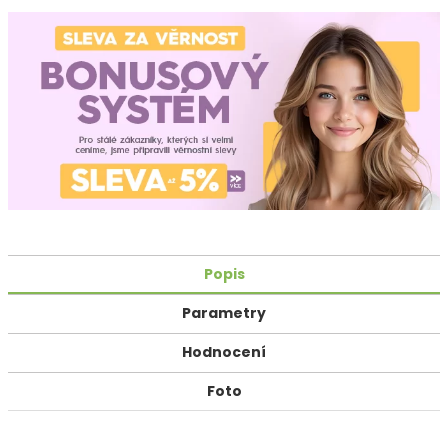
Popis
Parametry
Hodnocení
Foto