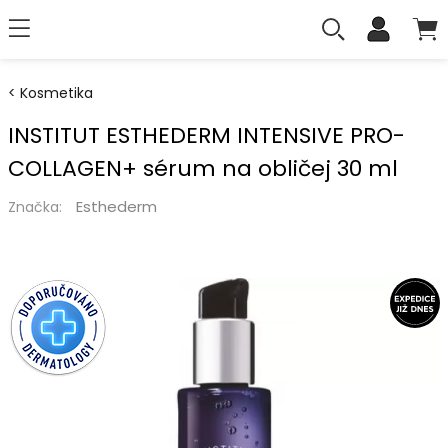
Kosmetika
INSTITUT ESTHEDERM INTENSIVE PRO-
COLLAGEN+ sérum na obličej 30 ml
Esthederm
Značka: