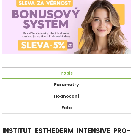
Popis
Parametry
Hodnocení
Foto
INSTITUT ESTHEDERM INTENSIVE PRO-