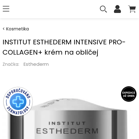
Kosmetika
INSTITUT ESTHEDERM INTENSIVE PRO-
COLLAGEN+ krém na obličej
Esthederm
Značka: