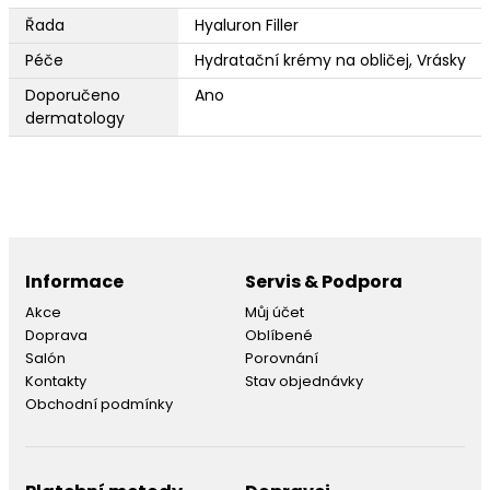
Řada
Hyaluron Filler
Péče
Hydratační krémy na obličej, Vrásky
Doporučeno
Ano
dermatology
Informace
Servis & Podpora
Akce
Můj účet
Doprava
Oblíbené
Salón
Porovnání
Kontakty
Stav objednávky
Obchodní podmínky