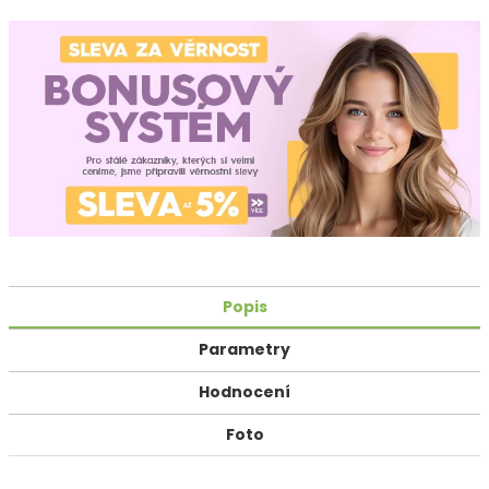
Popis
Parametry
Hodnocení
Foto