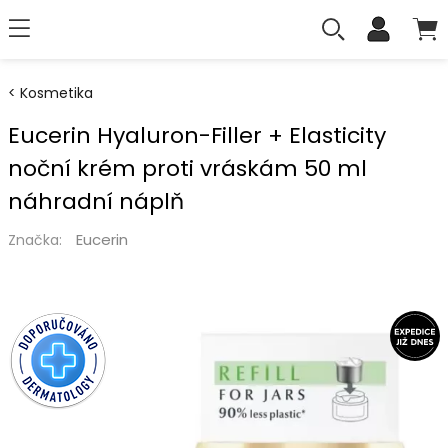
Kosmetika
Eucerin Hyaluron-Filler + Elasticity
noční krém proti vráskám 50 ml
náhradní náplň
Eucerin
Značka: