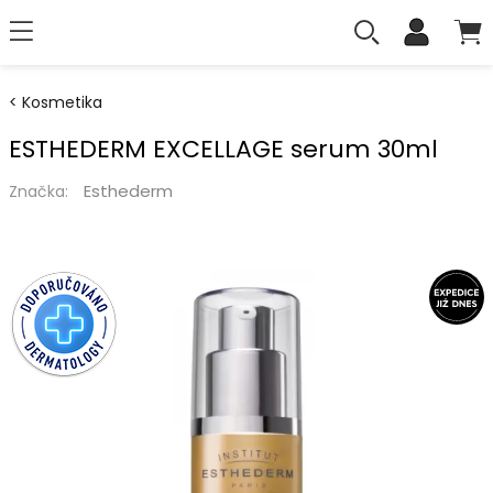
Kosmetika
ESTHEDERM EXCELLAGE serum 30ml
Esthederm
Značka: