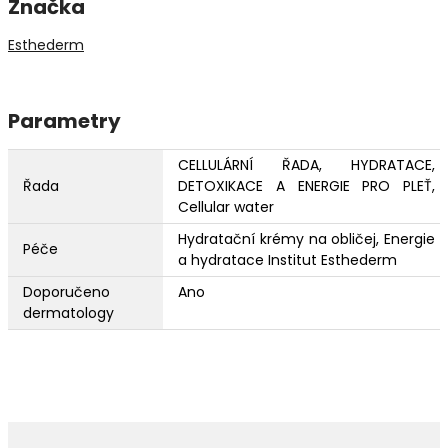
Značka
Esthederm
Parametry
CELLULÁRNÍ ŘADA, HYDRATACE,
Řada
DETOXIKACE A ENERGIE PRO PLEŤ,
Cellular water
Hydratační krémy na obličej, Energie
Péče
a hydratace Institut Esthederm
Doporučeno
Ano
dermatology