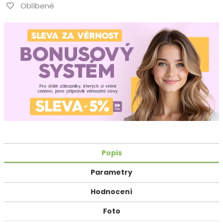
Oblíbené
Popis
Parametry
Hodnocení
Foto