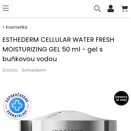
Kosmetika
ESTHEDERM CELLULAR WATER FRESH
MOISTURIZING GEL 50 ml - gel s
buňkovou vodou
Esthederm
Značka: