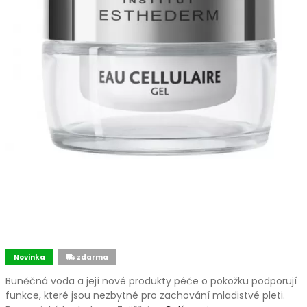
Novinka
zdarma
Buněčná voda a její nové produkty péče o pokožku podporují
funkce, které jsou nezbytné pro zachování mladistvé pleti.