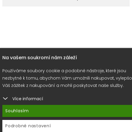
Na vašem soukromí nám záleží
Používáme soubory cookie a podobné nástroje, které jsou
nezbytné k tomu, abychom Vám umožnili nakupovat, vylepšo
Váš zážitek z nakupování a mohli poskytovat naše služby.
Více informací
Souhlasím
Podrobné nastavení