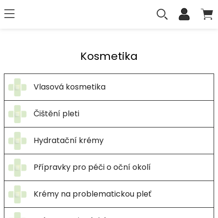
Kosmetika
Vlasová kosmetika
Čištění pleti
Hydratační krémy
Přípravky pro péči o oční okolí
Krémy na problematickou pleť