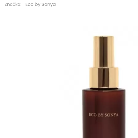
Eco by Sonya
Značka: