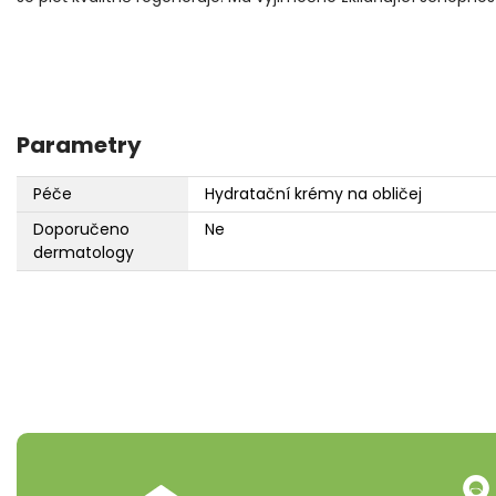
Parametry
Péče
Hydratační krémy na obličej
Doporučeno
Ne
dermatology