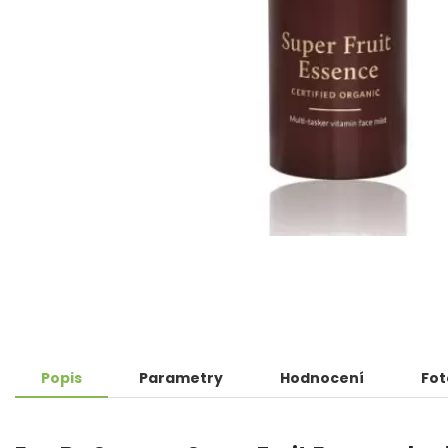
Popis
Parametry
Hodnocení
Fot