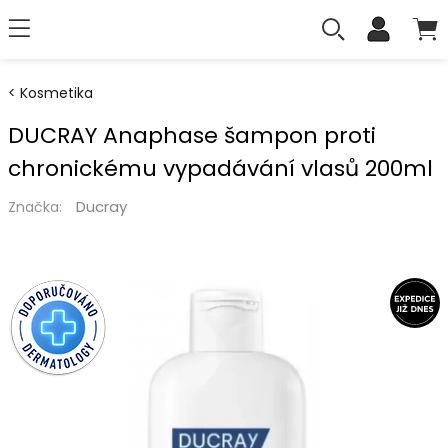
Kosmetika
DUCRAY Anaphase šampon proti
chronickému vypadávání vlasů 200ml
Ducray
Značka: