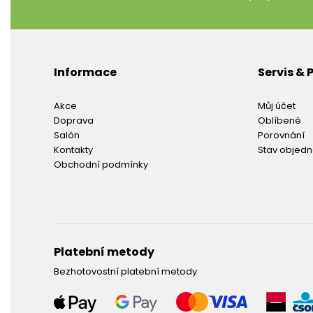
Informace
Servis &
Akce
Můj účet
Doprava
Oblíbené
Salón
Porovnání
Kontakty
Stav objed
Obchodní podmínky
Platební metody
Bezhotovostní platební metody