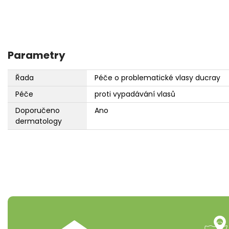
Parametry
Řada
Péče o problematické vlasy ducray
Péče
proti vypadávání vlasů
Doporučeno
Ano
dermatology