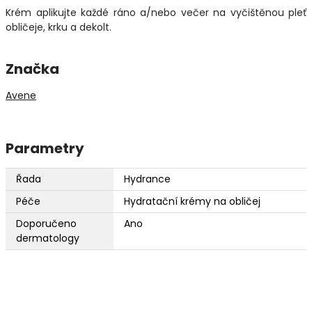
Krém aplikujte každé ráno a/nebo večer na vyčištěnou pleť
obličeje, krku a dekolt.
Značka
Avene
Parametry
Řada
Hydrance
Péče
Hydratační krémy na obličej
Doporučeno
Ano
dermatology