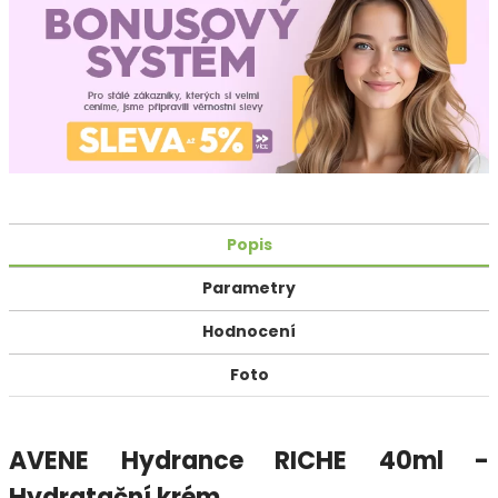
Popis
Parametry
Hodnocení
Foto
AVENE Hydrance RICHE 40ml -
Hydratační krém