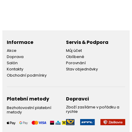
Informace
Servis & Podpora
Akce
Můj účet
Doprava
Oblíbené
Salón
Porovnání
Kontakty
Stav objednávky
Obchodní podmínky
Platební metody
Dopravci
Zboží zasíláme v pořádku a
Bezhotovostní platební
rychle
metody