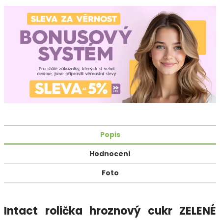
Popis
Hodnocení
Foto
Intact rolička hroznový cukr ZELENÉ