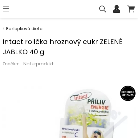
Bezlepková dieta
Intact rolička hroznový cukr ZELENÉ
JABLKO 40 g
Naturprodukt
Značka: