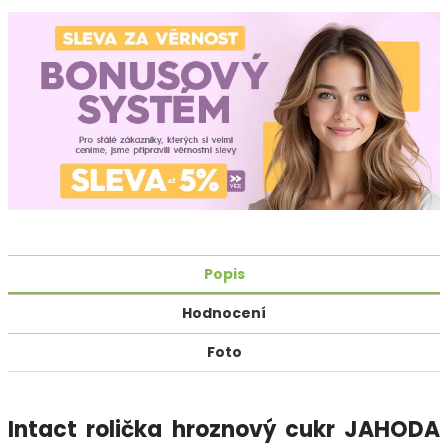
Popis
Hodnocení
Foto
Intact rolička hroznový cukr JAHODA