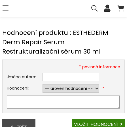
Hodnocení produktu : ESTHEDERM
Derm Repair Serum -
Restrukturalizační sérum 30 ml
* povinná informace
Jméno autora:
Hodnocení:
*
VLOŽIT HODNOCENÍ