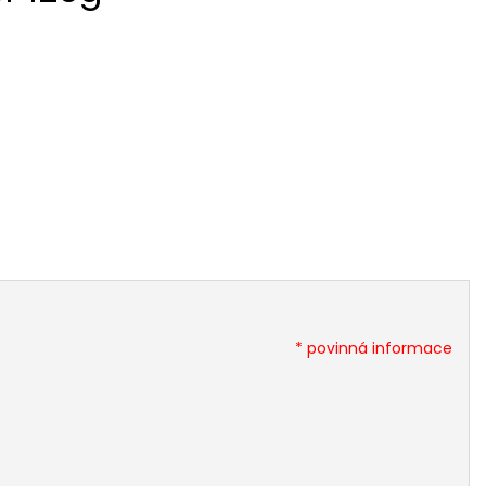
* povinná informace