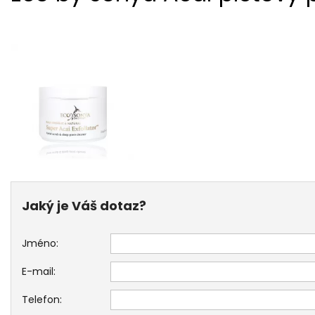
Jaký je Váš dotaz?
Jméno:
E-mail:
Telefon: